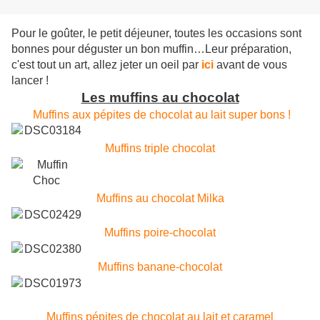
Pour le goûter, le petit déjeuner, toutes les occasions sont
bonnes pour déguster un bon muffin…Leur préparation,
c'est tout un art, allez jeter un oeil par
ici
avant de vous
lancer !
Les muffins au chocolat
Muffins aux pépites de chocolat
au lait super bons !
Muffins triple chocolat
Muffins au chocolat Milka
Muffins poire-chocolat
Muffins banane-chocolat
Muffins pépites de chocolat au lait et caramel