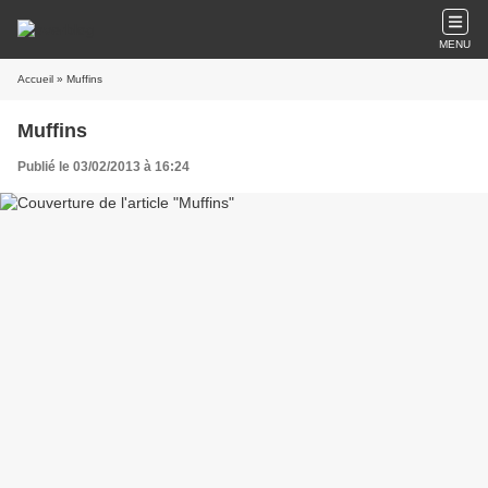
MENU
Accueil
» Muffins
Muffins
Publié le 03/02/2013 à 16:24