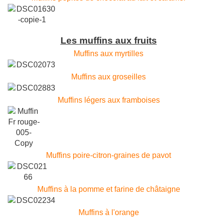
Les muffins aux fruits
Muffins aux myrtilles
Muffins aux groseilles
Muffins légers aux framboises
Muffins poire-citron-graines de pavot
Muffins à la pomme et farine de châtaigne
Muffins à l'orange