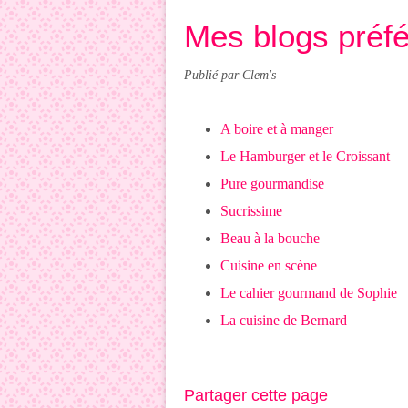
Mes blogs préf
Publié par Clem's
A boire et à manger
Le Hamburger et le Croissant
Pure gourmandise
Sucrissime
Beau à la bouche
Cuisine en scène
Le cahier gourmand de Sophie
La cuisine de Bernard
Partager cette page