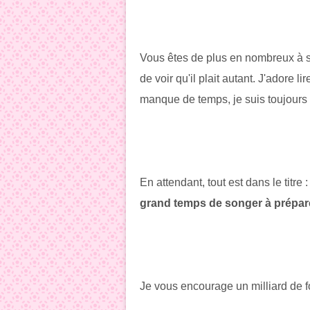
Vous êtes de plus en nombreux à su
de voir qu'il plait autant. J'adore
manque de temps, je suis toujours 
En attendant, tout est dans le titre 
grand temps de songer à préparer
Je vous encourage un milliard de 