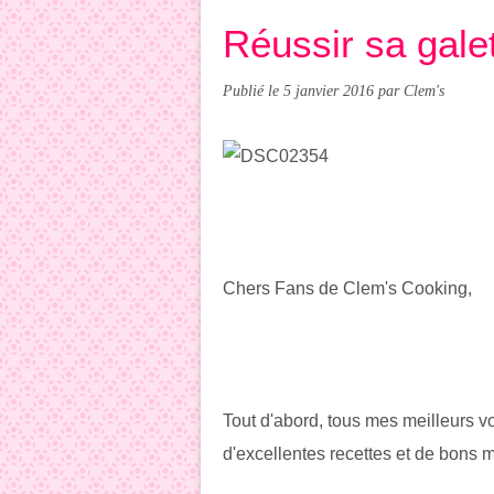
Réussir sa galet
Publié le
5 janvier 2016
par Clem's
Chers Fans de Clem's Cooking,
Tout d'abord, tous mes meilleurs v
d'excellentes recettes et de bons m