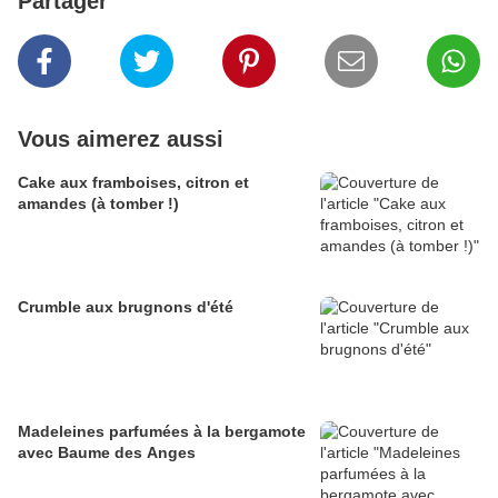
Partager
Vous aimerez aussi
Cake aux framboises, citron et
amandes (à tomber !)
Crumble aux brugnons d'été
Madeleines parfumées à la bergamote
avec Baume des Anges