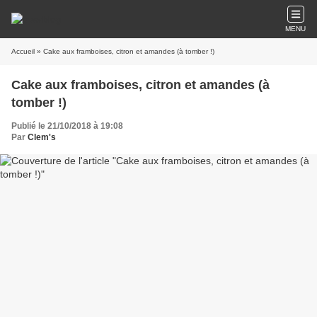
MENU
Accueil
» Cake aux framboises, citron et amandes (à tomber !)
Cake aux framboises, citron et amandes (à
tomber !)
Publié le 21/10/2018 à 19:08
Par
Clem's