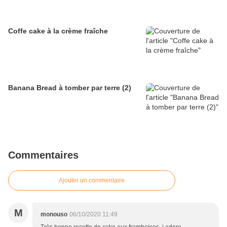
Coffe cake à la crème fraîche
Banana Bread à tomber par terre (2)
Commentaires
Ajouter un commentaire
M
monouso
06/10/2020 11:49