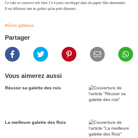
Ce cake se conserve très bien 3 à 4 jours enveloppé dans du papier film alimentaire.
Il est délicieux tant au goûter qu'au petit déjeuner...
#Gros gâteaux
Partager
Vous aimerez aussi
Réussir sa galette des rois
La meilleure galette des Rois