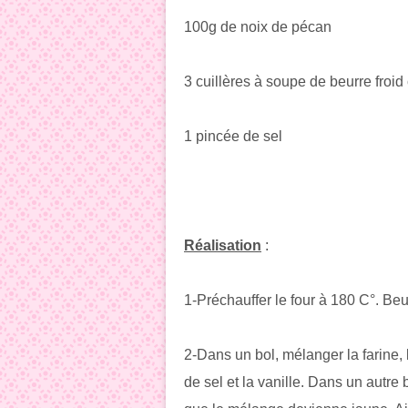
100g de noix de pécan
3 cuillères à soupe de beurre froi
1 pincée de sel
Réalisation
:
1-Préchauffer le four à 180 C°. Beu
2-Dans un bol, mélanger la farine, 
de sel et la vanille. Dans un autre 