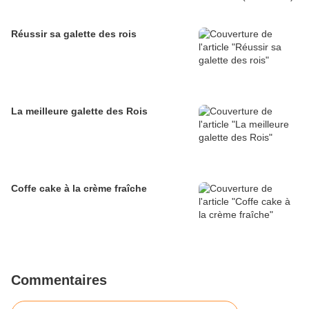
Réussir sa galette des rois
La meilleure galette des Rois
Coffe cake à la crème fraîche
Commentaires