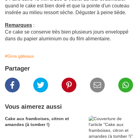
quand le cake est bien doré et que la pointe d'un couteau
insérée au milieu ressort sèche. Déguster à peine tiède.
Remarques
:
Ce cake se conserve très bien plusieurs jours enveloppé
dans du papier aluminium ou du film alimentaire.
#Gros gâteaux
Partager
Vous aimerez aussi
Cake aux framboises, citron et
amandes (à tomber !)