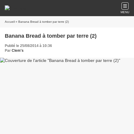
MENU
Accueil
» Banana Bread à tomber par terre (2)
Banana Bread à tomber par terre (2)
Publié le 25/08/2014 à 10:36
Par
Clem's