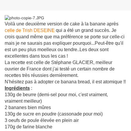
Voilà une deuxième version de cake à la banane après
celle de Trish DESEINE
qui a été un grand succès. Je
crois quand même que ma préférence se porte sur celle-ci
mais je ne saurais pas expliquer pourquoi...Peut-être qu'il
est un peu plus moelleux ou tendre..Les deux sont
excellentes dans tous les cas !
La recette est celle de Stéphane GLACIER, meilleur
ouvrier de France dont j'ai testé un certain nombre de
recettes très réussies dernièrement.
N'hésitez pas à adopter ce banana bread, il est atomique !!
Ingrédients
:
130g de beurre (demi-sel pour moi, c'est vraiment,
vraiment meilleur)
2 bananes bien mûres
130g de sucre en poudre (cassonade pour moi)
3 oeufs de poule élevée en plein air
170g de farine blanche