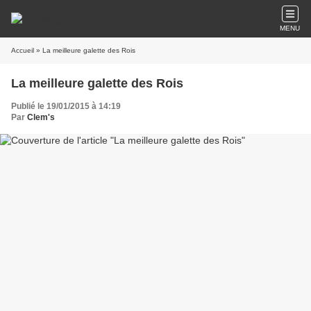
MENU
Accueil
» La meilleure galette des Rois
La meilleure galette des Rois
Publié le 19/01/2015 à 14:19
Par
Clem's