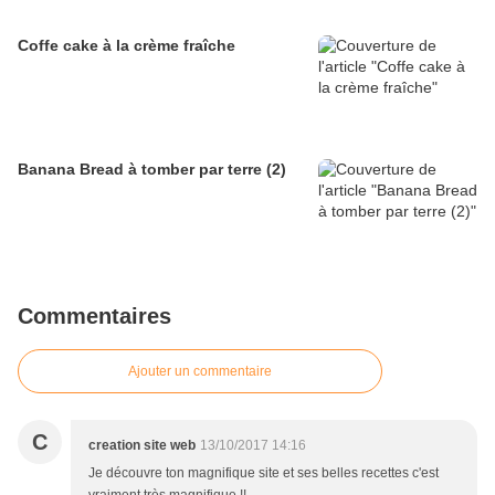
Coffe cake à la crème fraîche
Banana Bread à tomber par terre (2)
Commentaires
Ajouter un commentaire
C
creation site web
13/10/2017 14:16
Je découvre ton magnifique site et ses belles recettes c'est