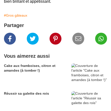
bien brillant et appétissant.
#Gros gâteaux
Partager
Vous aimerez aussi
Cake aux framboises, citron et
amandes (à tomber !)
Réussir sa galette des rois