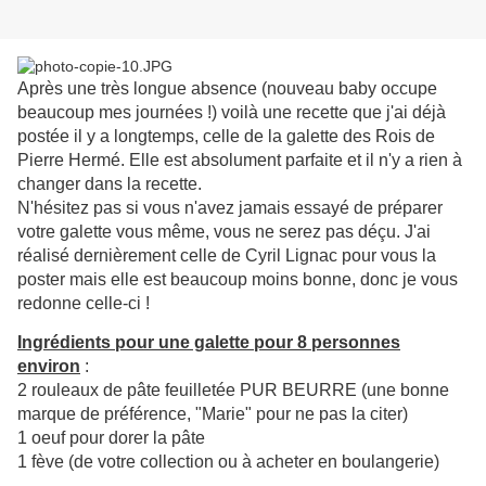
Après une très longue absence (nouveau baby occupe
beaucoup mes journées !) voilà une recette que j'ai déjà
postée il y a longtemps, celle de la galette des Rois de
Pierre Hermé. Elle est absolument parfaite et il n'y a rien à
changer dans la recette.
N'hésitez pas si vous n'avez jamais essayé de préparer
votre galette vous même, vous ne serez pas déçu. J'ai
réalisé dernièrement celle de Cyril Lignac pour vous la
poster mais elle est beaucoup moins bonne, donc je vous
redonne celle-ci !
Ingrédient
s pour une galette pour 8 personnes
environ
:
2 rouleaux de pâte feuilletée PUR BEURRE (une bonne
marque de préférence, "Marie" pour ne pas la citer)
1 oeuf pour dorer la pâte
1 fève (de votre collection ou à acheter en boulangerie)