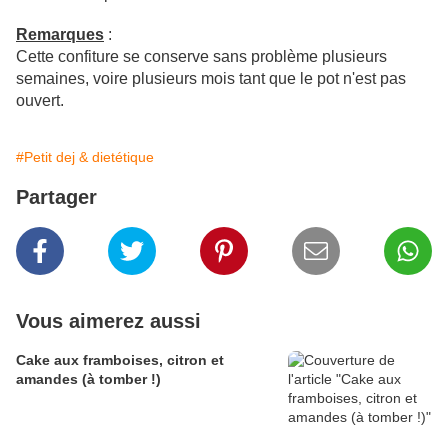
Remarques
:
Cette confiture se conserve sans problème plusieurs
semaines, voire plusieurs mois tant que le pot n'est pas
ouvert.
#Petit dej & dietétique
Partager
Vous aimerez aussi
Cake aux framboises, citron et
amandes (à tomber !)