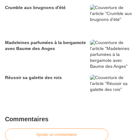
Crumble aux brugnons d'été
Madeleines parfumées à la bergamote
avec Baume des Anges
Réussir sa galette des rois
Commentaires
Ajouter un commentaire