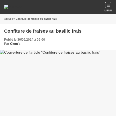
MENU
Accueil
» Confiture de fraises au basilic frais
Confiture de fraises au basilic frais
Publié le 30/06/2014 à 09:00
Par
Clem's