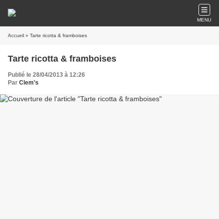
MENU
Accueil
» Tarte ricotta & framboises
Tarte ricotta & framboises
Publié le 28/04/2013 à 12:26
Par
Clem's