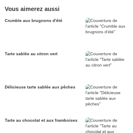
Vous aimerez aussi
Crumble aux brugnons d'été
Tarte sablée au citron vert
Délicieuse tarte sablée aux pêches
Tarte au chocolat et aux framboises