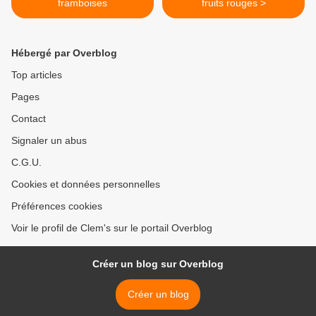
framboises
fruits rouges >
Hébergé par Overblog
Top articles
Pages
Contact
Signaler un abus
C.G.U.
Cookies et données personnelles
Préférences cookies
Voir le profil de Clem's sur le portail Overblog
Créer un blog sur Overblog
Créer un blog