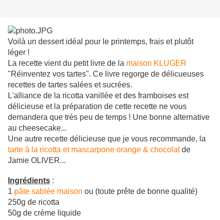
Voilà un dessert idéal pour le printemps, frais et plutôt
léger !
La recette vient du petit livre de la
maison KLUGER
"Réinventez vos tartes". Ce livre regorge de délicueuses
recettes de tartes salées et sucrées.
L'alliance de la ricotta vanillée et des framboises est
délicieuse et la préparation de cette recette ne vous
demandera que très peu de temps ! Une bonne alternative
au cheesecake...
Une autre recette délicieuse que je vous recommande, la
tarte à la ricotta et mascarpone orange & chocolat
de
Jamie OLIVER...
Ingrédients
:
1
pâte sablée maison
ou (toute prête de bonne qualité)
250g de ricotta
50g de crème liquide