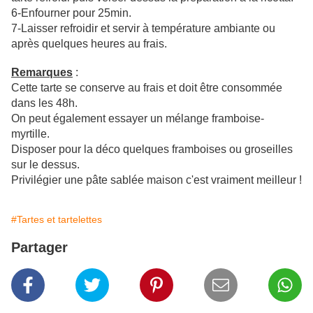
6-Enfourner pour 25min.
7-Laisser refroidir et servir à température ambiante ou
après quelques heures au frais.
Remarques
:
Cette tarte se conserve au frais et doit être consommée
dans les 48h.
On peut également essayer un mélange framboise-
myrtille.
Disposer pour la déco quelques framboises ou groseilles
sur le dessus.
Privilégier une pâte sablée maison c'est vraiment meilleur !
#Tartes et tartelettes
Partager