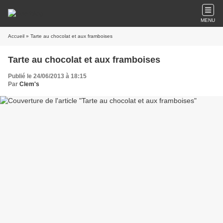
MENU
Accueil
» Tarte au chocolat et aux framboises
Tarte au chocolat et aux framboises
Publié le 24/06/2013 à 18:15
Par
Clem's