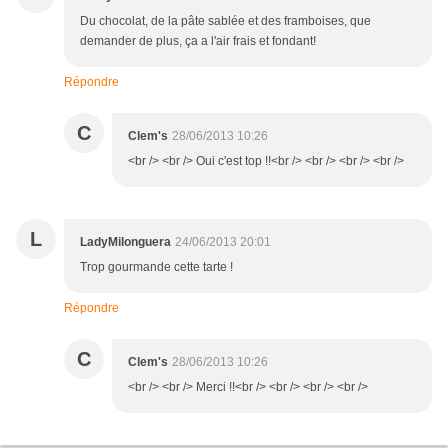
Du chocolat, de la pâte sablée et des framboises, que
demander de plus, ça a l'air frais et fondant!
Répondre
C
Clem's
28/06/2013 10:26
<br /> <br /> Oui c'est top !!<br /> <br /> <br /> <br />
L
LadyMilonguera
24/06/2013 20:01
Trop gourmande cette tarte !
Répondre
C
Clem's
28/06/2013 10:26
<br /> <br /> Merci !!<br /> <br /> <br /> <br />