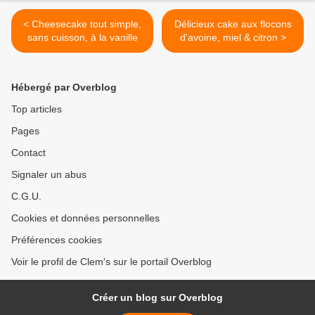
< Cheesecake tout simple,
Délicieux cake aux flocons
sans cuisson, à la vanille
d'avoine, miel & citron >
Hébergé par Overblog
Top articles
Pages
Contact
Signaler un abus
C.G.U.
Cookies et données personnelles
Préférences cookies
Voir le profil de Clem's sur le portail Overblog
Créer un blog sur Overblog