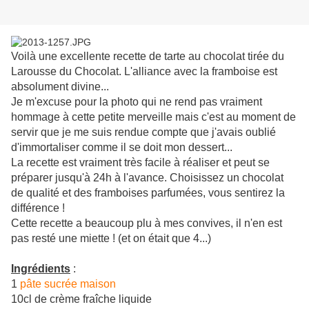
Voilà une excellente recette de tarte au chocolat tirée du
Larousse du Chocolat. L'alliance avec la framboise est
absolument divine...
Je m'excuse pour la photo qui ne rend pas vraiment
hommage à cette petite merveille mais c'est au moment de
servir que je me suis rendue compte que j'avais oublié
d'immortaliser comme il se doit mon dessert...
La recette est vraiment très facile à réaliser et peut se
préparer jusqu'à 24h à l'avance. Choisissez un chocolat
de qualité et des framboises parfumées, vous sentirez la
différence !
Cette recette a beaucoup plu à mes convives, il n'en est
pas resté une miette ! (et on était que 4...)
Ingrédients
:
1
pâte sucrée maison
10cl de crème fraîche liquide