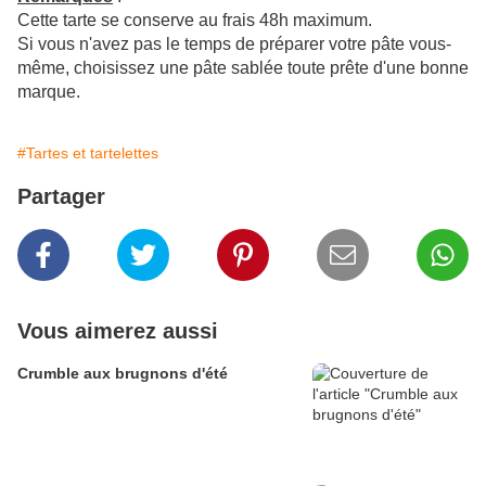
Cette tarte se conserve au frais 48h maximum.
Si vous n'avez pas le temps de préparer votre pâte vous-
même, choisissez une pâte sablée toute prête d'une bonne
marque.
#Tartes et tartelettes
Partager
Vous aimerez aussi
Crumble aux brugnons d'été