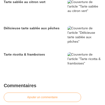
Tarte sablée au citron vert
Délicieuse tarte sablée aux pêches
Tarte ricotta & framboises
Commentaires
Ajouter un commentaire