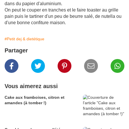
dans du papier d'aluminium.
On peut le couper en tranches et le faire toaster au grille
pain puis le tartiner d'un peu de beurre salé, de nutella ou
d'une bonne confiture maison.
#Petit dej & dietétique
Partager
Vous aimerez aussi
Cake aux framboises, citron et
amandes (à tomber !)