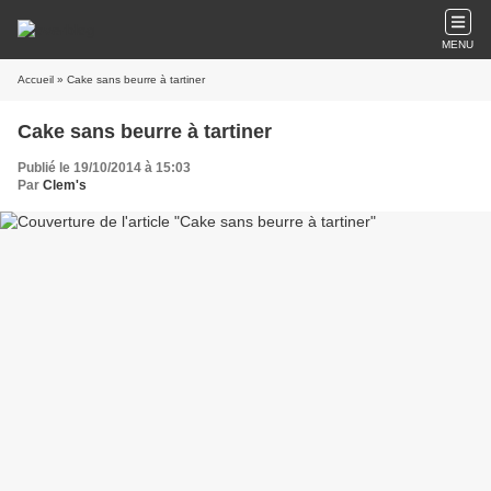
MENU
Accueil
» Cake sans beurre à tartiner
Cake sans beurre à tartiner
Publié le 19/10/2014 à 15:03
Par
Clem's