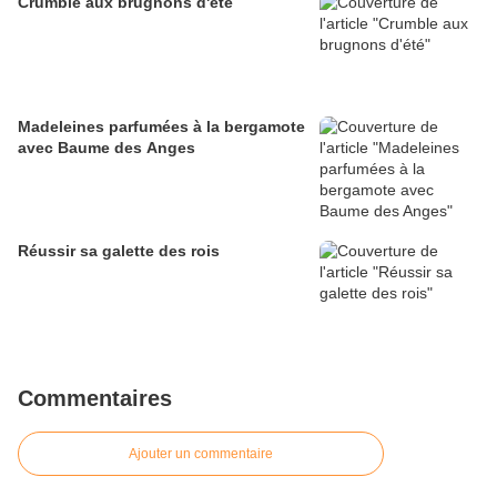
Crumble aux brugnons d'été
Madeleines parfumées à la bergamote
avec Baume des Anges
Réussir sa galette des rois
Commentaires
Ajouter un commentaire