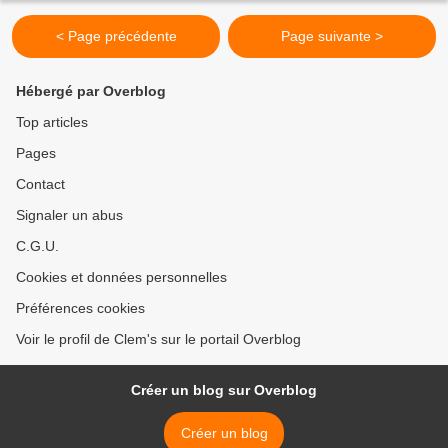
< Page précédente
Page suivante >
Hébergé par Overblog
Top articles
Pages
Contact
Signaler un abus
C.G.U.
Cookies et données personnelles
Préférences cookies
Voir le profil de Clem's sur le portail Overblog
Créer un blog sur Overblog
Créer un blog