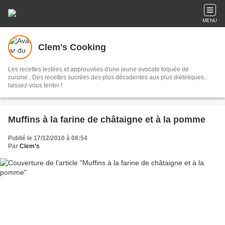
MENU
Clem's Cooking
Les recettes testées et approuvées d'une jeune avocate toquée de
cuisine...Des recettes sucrées des plus décadentes aux plus diététiques,
laissez-vous tenter !
Muffins à la farine de châtaigne et à la pomme
Publié le 17/12/2010 à 08:54
Par
Clem's