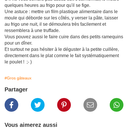
quelques heures au frigo pour qu'il se fige.
Une astuce : mettre un film plastique alimentaire dans le
moule qui déborde sur les côtés, y verser la pâte, laisser
au frigo une nuit, il se démoulera très facilement et
ressemblera à une truffade.
Vous pouvez aussi le faire cuire dans des petits ramequins
pour un dîner.
Et surtout ne pas hésiter à le déguster à la petite cuillère,
directement dans le plat comme le fait systématiquement
le poulet ! ;- )
#Gros gâteaux
Partager
Vous aimerez aussi