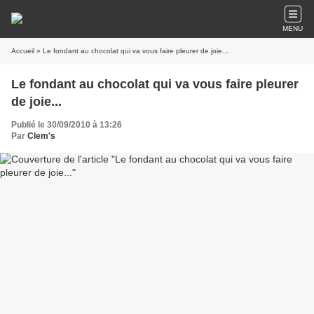
MENU
Accueil
» Le fondant au chocolat qui va vous faire pleurer de joie...
Le fondant au chocolat qui va vous faire pleurer
de joie...
Publié le 30/09/2010 à 13:26
Par
Clem's