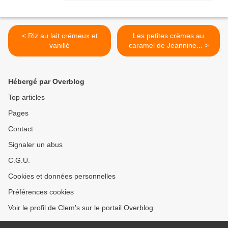
< Riz au lait crémeux et
Les petites crèmes au
vanillé
caramel de Jeannine... >
Hébergé par Overblog
Top articles
Pages
Contact
Signaler un abus
C.G.U.
Cookies et données personnelles
Préférences cookies
Voir le profil de Clem's sur le portail Overblog