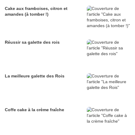
Cake aux framboises, citron et
amandes (à tomber !)
Réussir sa galette des rois
La meilleure galette des Rois
Coffe cake à la crème fraîche