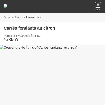
MENU
Accueil
» Carrés fondants au citron
Carrés fondants au citron
Publié le 17/03/2013 à 11:52
Par
Clem's