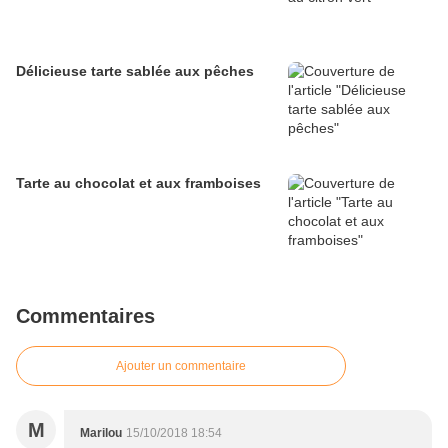
Délicieuse tarte sablée aux pêches
Tarte au chocolat et aux framboises
Commentaires
Ajouter un commentaire
M
Marilou
15/10/2018 18:54