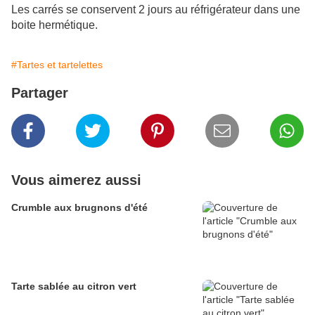
Les carrés se conservent 2 jours au réfrigérateur dans une
boite hermétique.
#Tartes et tartelettes
Partager
Vous aimerez aussi
Crumble aux brugnons d'été
Tarte sablée au citron vert