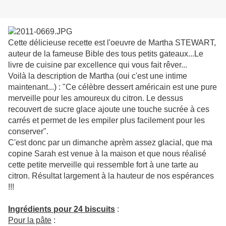
Cette délicieuse recette est l'oeuvre de Martha STEWART,
auteur de la fameuse Bible des tous petits gateaux...Le
livre de cuisine par excellence qui vous fait rêver...
Voilà la description de Martha (oui c'est une intime
maintenant...) : "Ce célèbre dessert américain est une pure
merveille pour les amoureux du citron. Le dessus
recouvert de sucre glace ajoute une touche sucrée à ces
carrés et permet de les empiler plus facilement pour les
conserver".
C'est donc par un dimanche aprèm assez glacial, que ma
copine Sarah est venue à la maison et que nous réalisé
cette petite merveille qui ressemble fort à une tarte au
citron. Résultat largement à la hauteur de nos espérances
!!!
Ingrédients pour 24 biscuits
:
Pour la pâte
: