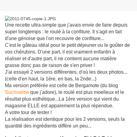
Une recette ultra-simple que j'avais envie de faire depuis
super longtemps : le roulé à la confiture. Il s'agit en fait
d'une génoise que l'on recouvre de confiture...
C'est le gâteau idéal pour le petit déjeuner ou le goûter de
vos chérubins. D'une part, il est vraiment enfantin à
réaliser et d'autre part, il ne contient aucune matière
grasse donc pas de raison de s'en priver !
J'ai essayé 2 versions différentes, d'où les deux photos...
(celle d'en haut, la 1ère, en bas, la 2nde...)
Ma version préférée est celle de Bergamote (du blog
Sucrissime
que j'adore), le roulé est plus moelleux et le
résultat plus esthétique...La 1ère version qui vient du
magasine ELLE est apparement la plus répendue.
A votre tour de tester !
La réalisation est identique pour les 2 versions, seuls la
quantité des ingrédients diffère un peu...