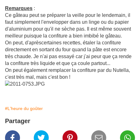
Remarques
:
Ce gâteau peut se préparer la veille pour le lendemain, il
faut simplement l'envelopper dans un linge ou du papier
d'aluminium pour qu'il ne sèche pas. Il est même souvent
meilleur puisque la confiture a bien imbibé le gâteau.
On peut, d'aprèscertaines recettes, étaler la confiture
directement en sortant du four quand la pâte est encore
très chaude. Je n'ai pas essayé car j'ai peur que ça rende
la confiture très liquide et que ça coule partout...
On peut également remplacer la confiture par du Nutella,
c'est très mal, mais c'est bon !
#L'heure du goûter
Partager