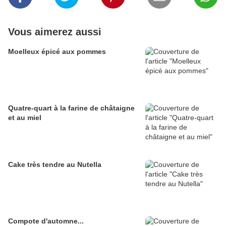
Vous aimerez aussi
Moelleux épicé aux pommes
Quatre-quart à la farine de châtaigne
et au miel
Cake très tendre au Nutella
Compote d'automne...