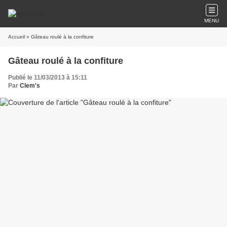
MENU
Accueil
» Gâteau roulé à la confiture
Gâteau roulé à la confiture
Publié le 11/03/2013 à 15:11
Par
Clem's