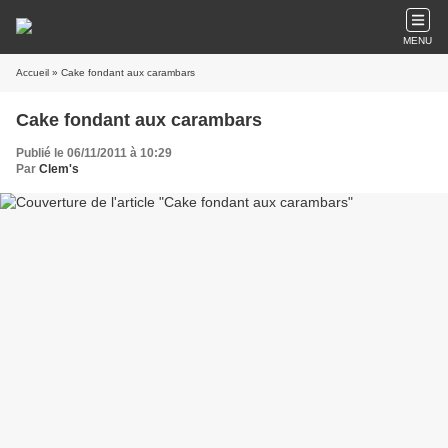
MENU
Accueil
» Cake fondant aux carambars
Cake fondant aux carambars
Publié le 06/11/2011 à 10:29
Par
Clem's