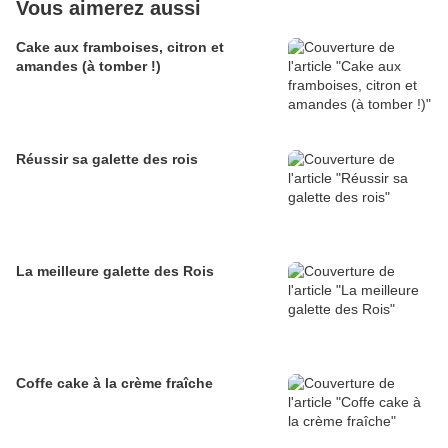
Vous aimerez aussi
Cake aux framboises, citron et
amandes (à tomber !)
Réussir sa galette des rois
La meilleure galette des Rois
Coffe cake à la crème fraîche