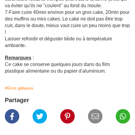
va éviter qu'ils ne "coulent" au fond du moule.
7-Faire cuire 40min environ pour un gros cake, 20min pour
des muffins ou mini cakes. Le cake ne doit pas être trop
cuit, dans le doute, mieux vaut cuire un peu moins que trop
!
Laisser refroidir et déguster tiède ou à température
ambiante.
Remarques
:
Ce cake se conserve quelques jours dans du film
plastique alimentaire ou du papier d'aluminium.
#Gros gâteaux
Partager