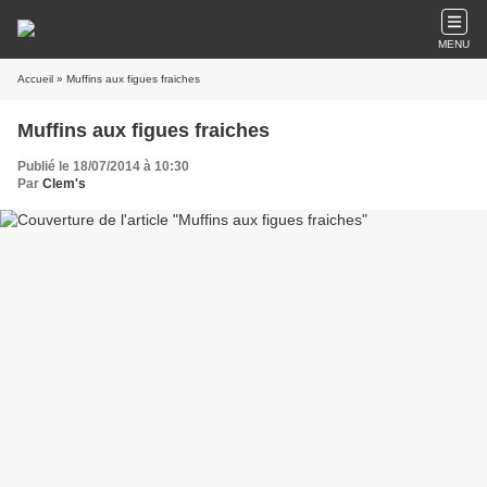
MENU
Accueil
» Muffins aux figues fraiches
Muffins aux figues fraiches
Publié le 18/07/2014 à 10:30
Par
Clem's