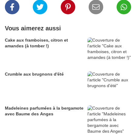
Vous aimerez aussi
Cake aux framboises, citron et
amandes (à tomber !)
Crumble aux brugnons d'été
Madeleines parfumées à la bergamote
avec Baume des Anges