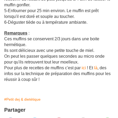
muffin gonfler.
5-Enfourner pour 25 min environ. Le muffin est prêt
lorsqu'il est doré et souple au toucher.
6-Déguster tiède ou à température ambiante.
Remarques
:
Ces muffins se conservent 2/3 jours dans une boite
hermétique.
Ils sont délicieux avec une petite touche de miel.
On peut les passer quelques secondes au micro onde
pour qu'ils retrouvent tout leur moelleux.
Pour plus de recettes de muffins c'est par
ici
! Et
là
, des
infos sur la technique de préparation des muffins pour les
réussir à coup sûr !
#Petit dej & dietétique
Partager