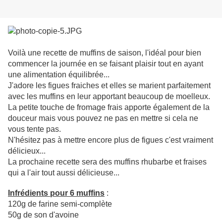
Voilà une recette de muffins de saison, l'idéal pour bien
commencer la journée en se faisant plaisir tout en ayant
une alimentation équilibrée...
J'adore les figues fraiches et elles se marient parfaitement
avec les muffins en leur apportant beaucoup de moelleux.
La petite touche de fromage frais apporte également de la
douceur mais vous pouvez ne pas en mettre si cela ne
vous tente pas.
N'hésitez pas à mettre encore plus de figues c'est vraiment
délicieux...
La prochaine recette sera des muffins rhubarbe et fraises
qui a l'air tout aussi délicieuse...
Infrédients pour 6 muffins
:
120g de farine semi-complète
50g de son d'avoine