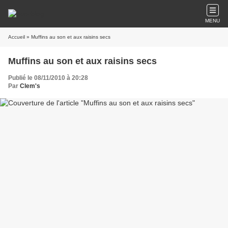
MENU
Accueil
» Muffins au son et aux raisins secs
Muffins au son et aux raisins secs
Publié le 08/11/2010 à 20:28
Par
Clem's