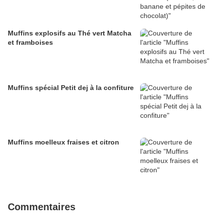
Muffins explosifs au Thé vert Matcha
et framboises
Muffins spécial Petit dej à la confiture
Muffins moelleux fraises et citron
Commentaires