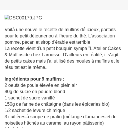
Voilà une nouvelle recette de muffins délicieux, parfaits
pour le petit déjeuner ou à l'heure du thé. L'association
pomme, pécan et sirop d'érable est terrible !
La recette vient d'un petit bouquin sympa "L'Atelier Cakes
& Muffins de chez Larousse. D'ailleurs en réalité, il s'agit
de petits cakes mais j'ai utilisé des moules à muffins et le
résultat est le même...
Ingrédients pour 9 muffins
:
2 oeufs de poule élevée en plein air
80g de sucre en poudre blond
1 sachet de sucre vanillé
150g de farine de châtaigne (dans les épiceries bio)
1/2 sachet de levure chimique
3 cuillères à soupe de pralin (mélange d'amandes et de
noisettes hâchés au caramel au rayon pâtisserie)