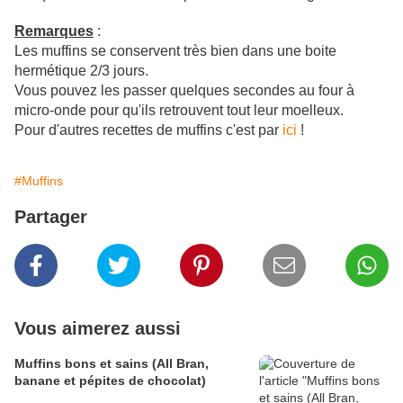
Remarques
:
Les muffins se conservent très bien dans une boite
hermétique 2/3 jours.
Vous pouvez les passer quelques secondes au four à
micro-onde pour qu'ils retrouvent tout leur moelleux.
Pour d'autres recettes de muffins c'est par
ici
!
#Muffins
Partager
Vous aimerez aussi
Muffins bons et sains (All Bran,
banane et pépites de chocolat)