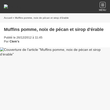
MENU
Accueil
» Muffins pomme, noix de pécan et sirop d'érable
Muffins pomme, noix de pécan et sirop d'érable
Publié le 26/12/2012 à 11:45
Par
Clem's