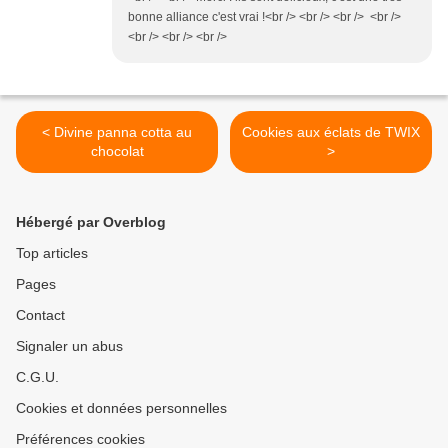
bonne alliance c'est vrai !<br /> <br /> <br /> <br />
<br /> <br /> <br />
< Divine panna cotta au
Cookies aux éclats de TWIX
chocolat
>
Hébergé par Overblog
Top articles
Pages
Contact
Signaler un abus
C.G.U.
Cookies et données personnelles
Préférences cookies