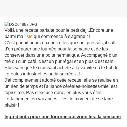
Voilà une recette parfaite pour le petit dej...Encore une
parmi ma
liste
qui commence à s'agrandir !
C'est parfait pour ceux ou celles qui sont pressés, il suffit
d'en préparer une fournée pour la semaine et de les
conserver dans une boite hermétique. Accompagné d'un
thé ou d'un café, c'est un pur régal et en plus c'est sain.
Plus sain que le croissant acheté à la va-vite ou le bol de
céréales industrielles archi-sucrées...!
J'ai complètement adopté cette recette, elle se réalise en
un rien de temps et l'alliance céréales-noisettes-miel est
topissime. Pas d'excuse donc, en plus vous êtes
certainement en vacances, c'est le moment de se faire
plaisir !
Ingrédients pour une fournée qui vous fera la semaine
: