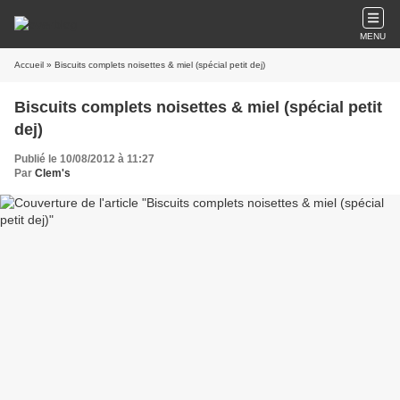
MENU
Accueil
» Biscuits complets noisettes & miel (spécial petit dej)
Biscuits complets noisettes & miel (spécial petit
dej)
Publié le 10/08/2012 à 11:27
Par
Clem's