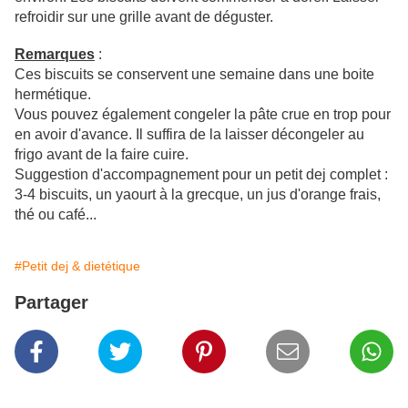
refroidir sur une grille avant de déguster.
Remarques
:
Ces biscuits se conservent une semaine dans une boite
hermétique.
Vous pouvez également congeler la pâte crue en trop pour
en avoir d'avance. Il suffira de la laisser décongeler au
frigo avant de la faire cuire.
Suggestion d'accompagnement pour un petit dej complet :
3-4 biscuits, un yaourt à la grecque, un jus d'orange frais,
thé ou café...
#Petit dej & dietétique
Partager