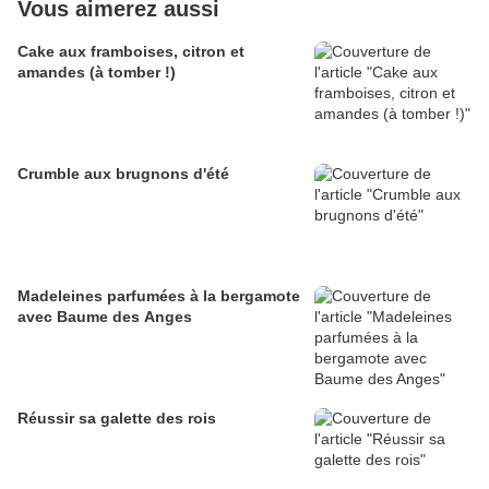
Vous aimerez aussi
Cake aux framboises, citron et
amandes (à tomber !)
Crumble aux brugnons d'été
Madeleines parfumées à la bergamote
avec Baume des Anges
Réussir sa galette des rois