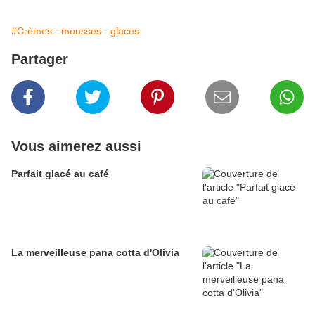
#Crèmes - mousses - glaces
Partager
Vous aimerez aussi
Parfait glacé au café
La merveilleuse pana cotta d'Olivia