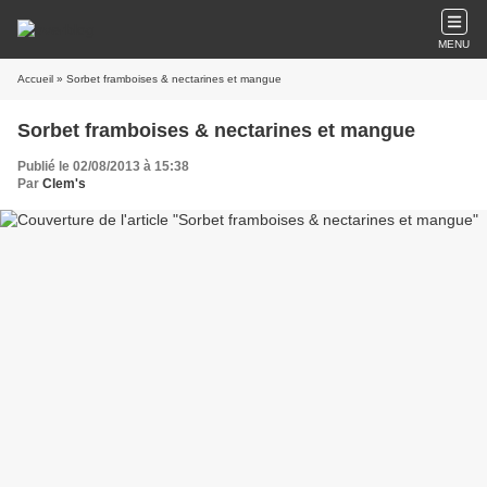
MENU
Accueil
» Sorbet framboises & nectarines et mangue
Sorbet framboises & nectarines et mangue
Publié le 02/08/2013 à 15:38
Par
Clem's