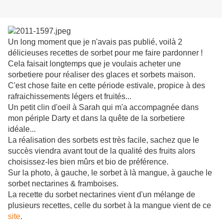
Un long moment que je n'avais pas publié, voilà 2
délicieuses recettes de sorbet pour me faire pardonner !
Cela faisait longtemps que je voulais acheter une
sorbetiere pour réaliser des glaces et sorbets maison.
C'est chose faite en cette période estivale, propice à des
rafraichissements légers et fruités...
Un petit clin d'oeil à Sarah qui m'a accompagnée dans
mon périple Darty et dans la quête de la sorbetiere
idéale...
La réalisation des sorbets est très facile, sachez que le
succès viendra avant tout de la qualité des fruits alors
choisissez-les bien mûrs et bio de préférence.
Sur la photo, à gauche, le sorbet à là mangue, à gauche le
sorbet nectarines & framboises.
La recette du sorbet nectarines vient d'un mélange de
plusieurs recettes, celle du sorbet à la mangue vient de ce
site
.