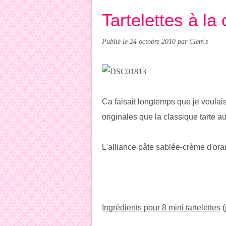
Tartelettes à l
Publié le
24 octobre 2010
par Clem's
Ca faisait longtemps que je voulais 
originales que la classique tarte au
L'alliance pâte sablée-crème d'oran
Ingrédients pour 8 mini tartelettes
(