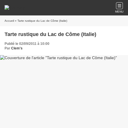
MENU
Accueil
» Tarte rustique du Lac de Côme (Italie)
Tarte rustique du Lac de Côme (Italie)
Publié le 02/09/2011 à 10:00
Par
Clem's