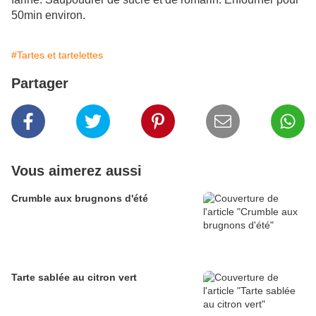
50min environ.
#Tartes et tartelettes
Partager
Vous aimerez aussi
Crumble aux brugnons d'été
Tarte sablée au citron vert