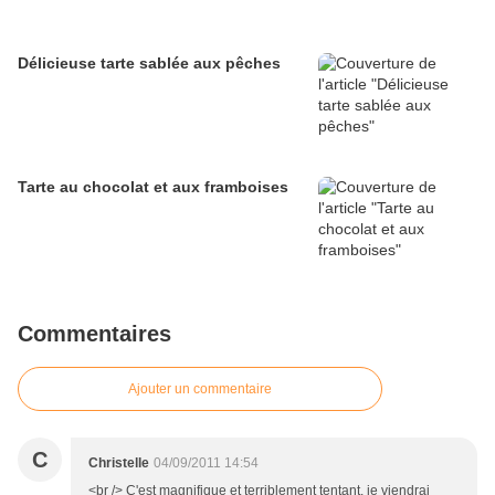
Délicieuse tarte sablée aux pêches
Tarte au chocolat et aux framboises
Commentaires
Ajouter un commentaire
C
Christelle
04/09/2011 14:54
<br /> C'est magnifique et terriblement tentant, je viendrai