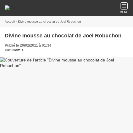
MENU
Accueil
» Divine mousse au chocolat de Joel Robuchon
Divine mousse au chocolat de Joel Robuchon
Publié le 20/02/2011 à 01:34
Par
Clem's