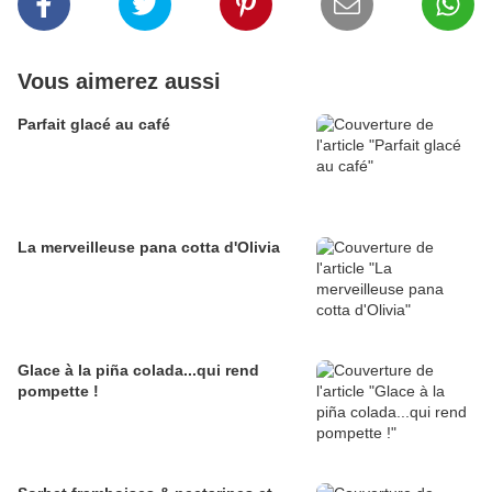
Vous aimerez aussi
Parfait glacé au café
La merveilleuse pana cotta d'Olivia
Glace à la piña colada...qui rend
pompette !