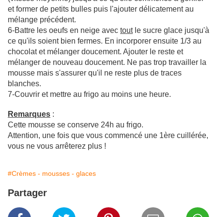
et former de petits bulles puis l'ajouter délicatement au
mélange précédent.
6-Battre les oeufs en neige avec
tout
le sucre glace jusqu'à
ce qu'ils soient bien fermes. En incorporer ensuite 1/3 au
chocolat et mélanger doucement. Ajouter le reste et
mélanger de nouveau doucement. Ne pas trop travailler la
mousse mais s'assurer qu'il ne reste plus de traces
blanches.
7-Couvrir et mettre au frigo au moins une heure.
Remarques
:
Cette mousse se conserve 24h au frigo.
Attention, une fois que vous commencé une 1ère cuillérée,
vous ne vous arrêterez plus !
#Crèmes - mousses - glaces
Partager