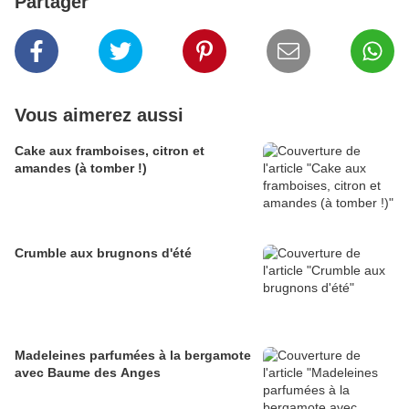
Partager
Vous aimerez aussi
Cake aux framboises, citron et
amandes (à tomber !)
Crumble aux brugnons d'été
Madeleines parfumées à la bergamote
avec Baume des Anges