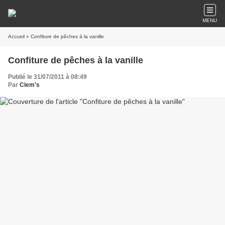
MENU
Accueil
» Confiture de pêches à la vanille
Confiture de pêches à la vanille
Publié le 31/07/2011 à 08:49
Par
Clem's