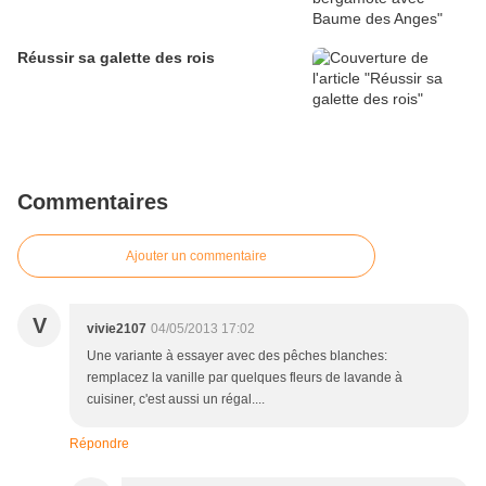
Réussir sa galette des rois
Commentaires
Ajouter un commentaire
V
vivie2107
04/05/2013 17:02
Une variante à essayer avec des pêches blanches:
remplacez la vanille par quelques fleurs de lavande à
cuisiner, c'est aussi un régal....
Répondre